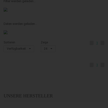
Filter werden geladen...
Daten werden geladen...
Sortieren
Zeige
1
Verfügbarkeit
24
1
UNSERE HERSTELLER