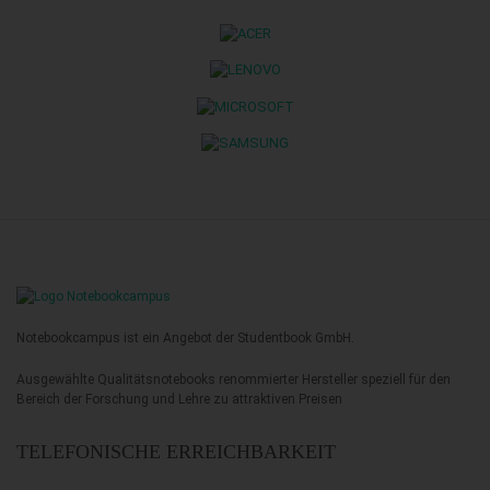
Notebookcampus ist ein Angebot der Studentbook GmbH.
Ausgewählte Qualitätsnotebooks renommierter Hersteller speziell für den
Bereich der Forschung und Lehre zu attraktiven Preisen
TELEFONISCHE ERREICHBARKEIT